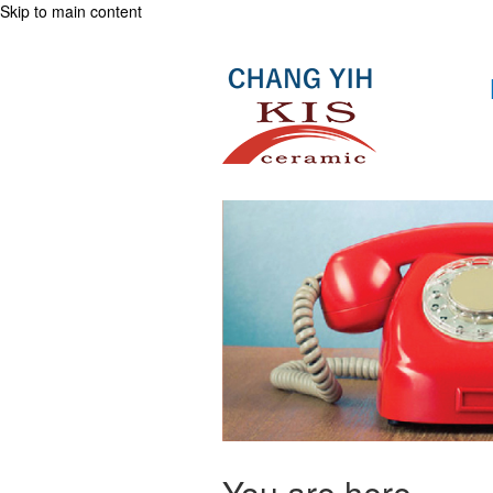
Skip to main content
You are here